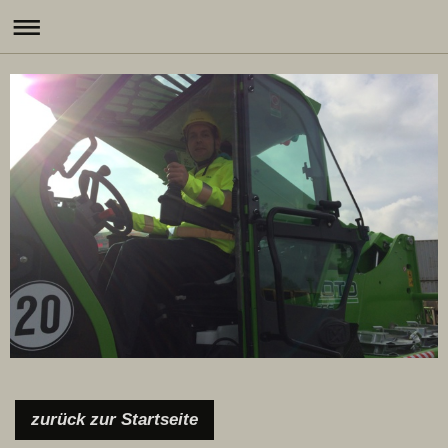
zurück zur Startseite