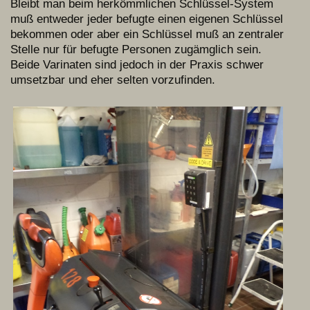
Bleibt man beim herkömmlichen Schlüssel-System
muß entweder jeder befugte einen eigenen Schlüssel
bekommen oder aber ein Schlüssel muß an zentraler
Stelle nur für befugte Personen zugämglich sein.
Beide Varinaten sind jedoch in der Praxis schwer
umsetzbar und eher selten vorzufinden.