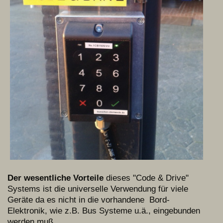
Der wesentliche Vorteile
dieses "Code & Drive"
Systems ist die universelle Verwendung für viele
Geräte da es nicht in die vorhandene Bord-
Elektronik, wie z.B. Bus Systeme u.ä., eingebunden
werden muß.