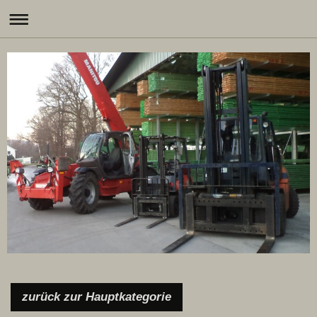
zurück zur Hauptkategorie