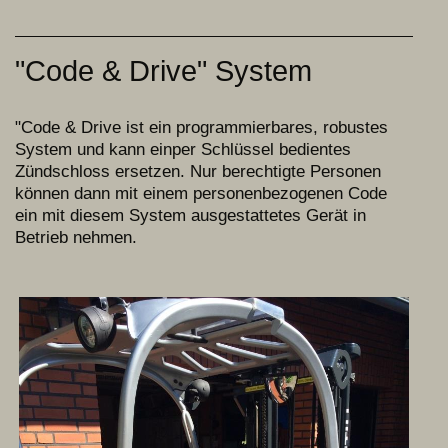
"Code & Drive" System
"Code & Drive ist ein programmierbares, robustes
System und kann einper Schlüssel bedientes
Zündschloss ersetzen. Nur berechtigte Personen
können dann mit einem personenbezogenen Code
ein mit diesem System ausgestattetes Gerät in
Betrieb nehmen.