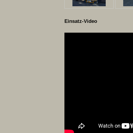
Einsatz-Video