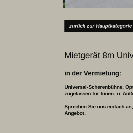
zurück zur Hauptkategorie
Mietgerät 8m Uni
in der Vermietung:
Universal-Scherenbühne, Op
zugelassen für Innen- u. Au
Sprechen Sie uns einfach an;
Angebot.